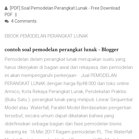
[PDF] Soal Pemodelan Perangkat Lunak - Free Download
PDF
4 Comments
EBOOK PEMODELAN PERANGKAT LUNAK
contoh soal pemodelan perangkat lunak - Blogger
Pemodelan delam perangkat lunak merupakan suatu yang
harus dikerjakan di bagian awal dari rekayasa, dan pemodelan
ini akan mempengaruhi perkerjaan- Jual PEMODELAN
PERANGKAT LUNAK dengan harga Rp48.000 dari toko online
Armico, Kota Rekaya Perangkat Lunak, Pendekatan Praktisi
(Buku Satu ). perangkat lunak yang meliputi: Linear Sequential
Model atau. Waterfall, Parallel Model Berdasarkan pengertian
tersebut, secara umum dapat dikatakan bahwa yang
didefinisikan sebagai bagian dari fase pemodelan bisnis
disaring ke 16 Mei 2017 Ragam pemodelan PL. The Waterfall