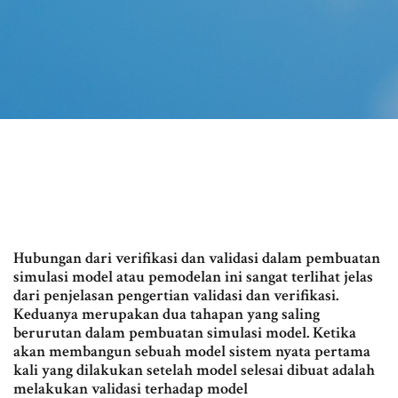
Hubungan dari verifikasi dan validasi dalam pembuatan
simulasi model atau pemodelan ini sangat terlihat jelas
dari penjelasan pengertian validasi dan verifikasi.
Keduanya merupakan dua tahapan yang saling
berurutan dalam pembuatan simulasi model. Ketika
akan membangun sebuah model sistem nyata pertama
kali yang dilakukan setelah model selesai dibuat adalah
melakukan validasi terhadap model