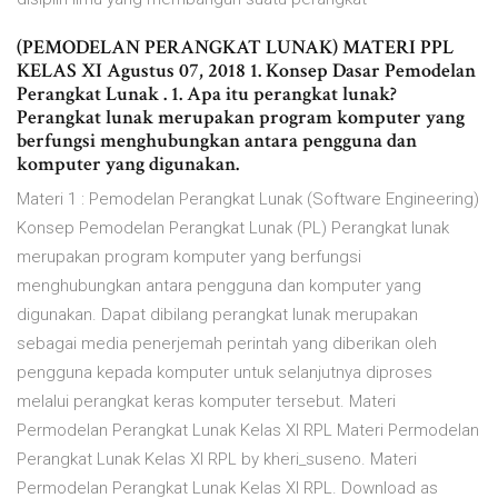
(PEMODELAN PERANGKAT LUNAK) MATERI PPL
KELAS XI Agustus 07, 2018 1. Konsep Dasar Pemodelan
Perangkat Lunak . 1. Apa itu perangkat lunak?
Perangkat lunak merupakan program komputer yang
berfungsi menghubungkan antara pengguna dan
komputer yang digunakan.
Materi 1 : Pemodelan Perangkat Lunak (Software Engineering)
Konsep Pemodelan Perangkat Lunak (PL) Perangkat lunak
merupakan program komputer yang berfungsi
menghubungkan antara pengguna dan komputer yang
digunakan. Dapat dibilang perangkat lunak merupakan
sebagai media penerjemah perintah yang diberikan oleh
pengguna kepada komputer untuk selanjutnya diproses
melalui perangkat keras komputer tersebut. Materi
Permodelan Perangkat Lunak Kelas XI RPL Materi Permodelan
Perangkat Lunak Kelas XI RPL by kheri_suseno. Materi
Permodelan Perangkat Lunak Kelas XI RPL. Download as