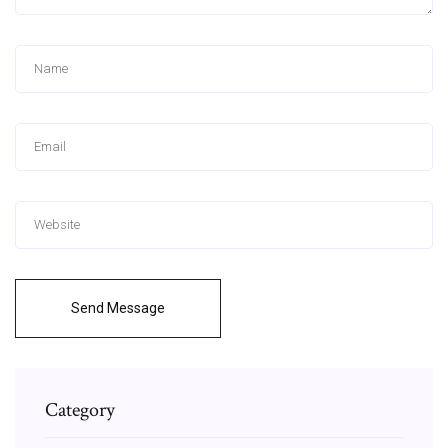
Send Message
Category