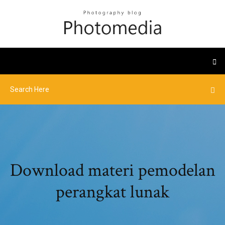
Download materi pemodelan
perangkat lunak