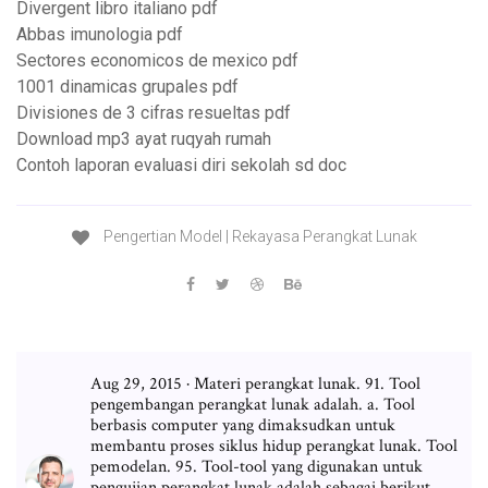
Divergent libro italiano pdf
Abbas imunologia pdf
Sectores economicos de mexico pdf
1001 dinamicas grupales pdf
Divisiones de 3 cifras resueltas pdf
Download mp3 ayat ruqyah rumah
Contoh laporan evaluasi diri sekolah sd doc
Pengertian Model | Rekayasa Perangkat Lunak
Aug 29, 2015 · Materi perangkat lunak. 91. Tool
pengembangan perangkat lunak adalah. a. Tool
berbasis computer yang dimaksudkan untuk
membantu proses siklus hidup perangkat lunak. Tool
pemodelan. 95. Tool-tool yang digunakan untuk
pengujian perangkat lunak adalah sebagai berikut,