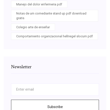
Manejo del dolor enfermeria pdf
Notas de um comediante stand up pdf download
gratis
Colegio arte de enseñar
Comportamiento organizacional hellriegel slocum pdf
Newsletter
Subscribe