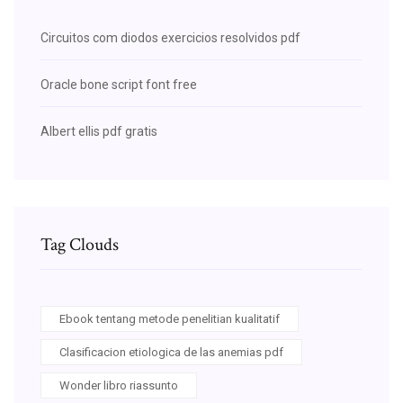
Circuitos com diodos exercicios resolvidos pdf
Oracle bone script font free
Albert ellis pdf gratis
Tag Clouds
Ebook tentang metode penelitian kualitatif
Clasificacion etiologica de las anemias pdf
Wonder libro riassunto