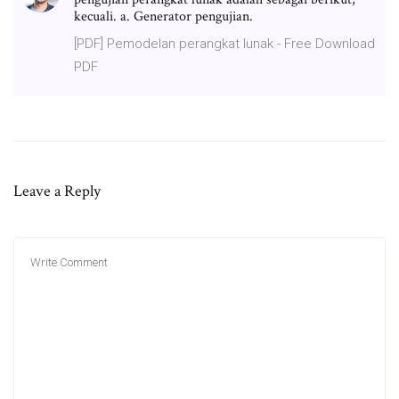
kecuali. a. Generator pengujian.
[PDF] Pemodelan perangkat lunak - Free Download
PDF
Leave a Reply