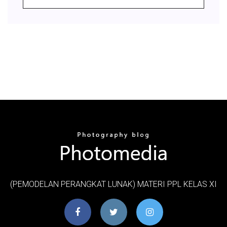
(PEMODELAN PERANGKAT LUNAK) MATERI PPL KELAS XI