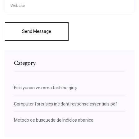
Send Message
Category
Eski yunan ve roma tarihine giriş
Computer forensics incident response essentials pdf
Metodo de busqueda de indicios abanico