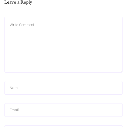
Leave a Reply