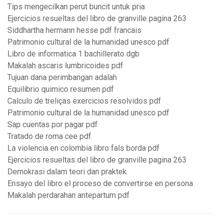
Tips mengecilkan perut buncit untuk pria
Ejercicios resueltas del libro de granville pagina 263
Siddhartha hermann hesse pdf francais
Patrimonio cultural de la humanidad unesco pdf
Libro de informatica 1 bachillerato dgb
Makalah ascaris lumbricoides pdf
Tujuan dana perimbangan adalah
Equilibrio quimico resumen pdf
Calculo de treliças exercicios resolvidos pdf
Patrimonio cultural de la humanidad unesco pdf
Sap cuentas por pagar pdf
Tratado de roma cee pdf
La violencia en colombia libro fals borda pdf
Ejercicios resueltas del libro de granville pagina 263
Demokrasi dalam teori dan praktek
Ensayo del libro el proceso de convertirse en persona
Makalah perdarahan antepartum pdf