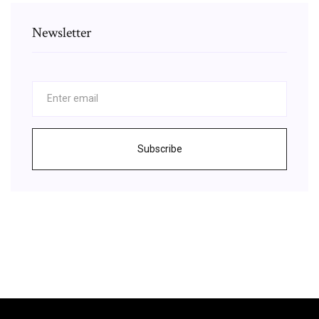
Newsletter
Subscribe