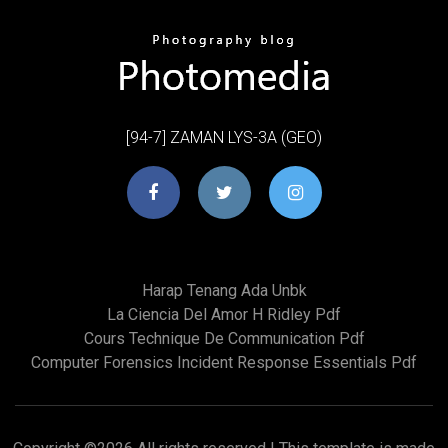
[94-7] ZAMAN LYS-3A (GEO)
Harap Tenang Ada Unbk
La Ciencia Del Amor H Ridley Pdf
Cours Technique De Communication Pdf
Computer Forensics Incident Response Essentials Pdf