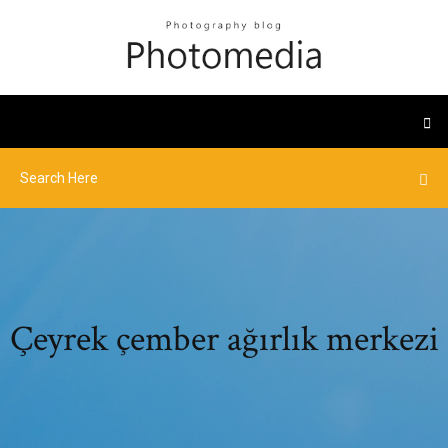
Çeyrek çember ağırlık merkezi