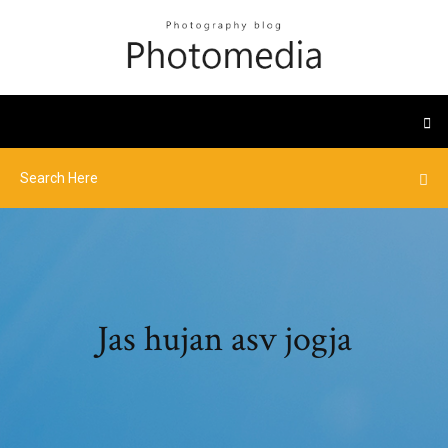
Jas hujan asv jogja