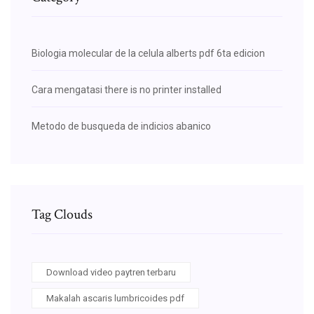
Biologia molecular de la celula alberts pdf 6ta edicion
Cara mengatasi there is no printer installed
Metodo de busqueda de indicios abanico
Tag Clouds
Download video paytren terbaru
Makalah ascaris lumbricoides pdf