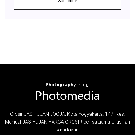
Subscribe
Grosir JAS HUJAN JOGJA, Kota Yogyakarta. 147 likes.
Menjual JAS HUJAN HARGA GROSIR beli satuan ato lusinan
kami layani