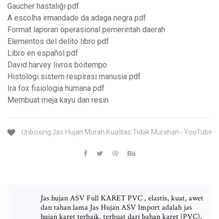
Gaucher hastalığı pdf
A escolha irmandade da adaga negra pdf
Format laporan operasional pemerintah daerah
Elementos del delito libro pdf
Libro en español pdf
David harvey livros boitempo
Histologi sistem respirasi manusia pdf
Ira fox fisiologia humana pdf
Membuat meja kayu dan resin
Unboxing Jas Hujan Murah Kualitas Tidak Murahan - YouTube
Jas hujan ASV Full KARET PVC , elastis, kuat, awet
dan tahan lama Jas Hujan ASV Import adalah jas
hujan karet terbaik, terbuat dari bahan karet (PVC),