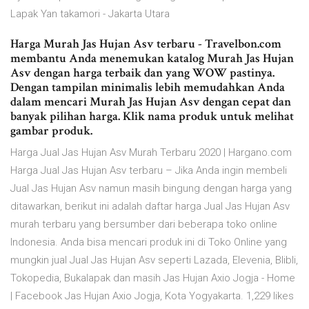
Lapak Yan takamori - Jakarta Utara
Harga Murah Jas Hujan Asv terbaru - Travelbon.com
membantu Anda menemukan katalog Murah Jas Hujan
Asv dengan harga terbaik dan yang WOW pastinya.
Dengan tampilan minimalis lebih memudahkan Anda
dalam mencari Murah Jas Hujan Asv dengan cepat dan
banyak pilihan harga. Klik nama produk untuk melihat
gambar produk.
Harga Jual Jas Hujan Asv Murah Terbaru 2020 | Hargano.com
Harga Jual Jas Hujan Asv terbaru – Jika Anda ingin membeli
Jual Jas Hujan Asv namun masih bingung dengan harga yang
ditawarkan, berikut ini adalah daftar harga Jual Jas Hujan Asv
murah terbaru yang bersumber dari beberapa toko online
Indonesia. Anda bisa mencari produk ini di Toko Online yang
mungkin jual Jual Jas Hujan Asv seperti Lazada, Elevenia, Blibli,
Tokopedia, Bukalapak dan masih Jas Hujan Axio Jogja - Home
| Facebook Jas Hujan Axio Jogja, Kota Yogyakarta. 1,229 likes