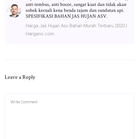
anti tembus, anti bocor, sangat kuat dan tidak akan
sobek kecuali kena benda tajam dan sundutan api.
SPESIFIKASI BAHAN JAS HUJAN ASV.
Harga Jas Hujan Asv Bahan Murah Terbaru 2020 |
Hargano.com
Leave a Reply