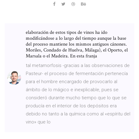
elaboración de estos tipos de vinos ha ido
modificándose a lo largo del tiempo aunque la base
del proceso mantiene los mismos antiguos cánones.
Moriles, Condado de Huelva, Málaga), el Oporto, el
Marsala o el Madeira. En esta franja
tal metamorfosis -gracias a las observaciones de
Pasteur- el proceso de fermentación pertenecía
para el hombre encargado de provocarlo al
ámbito de lo mágico e inexplicable, pues se
consideró durante mucho tiempo que lo que se
producía en el interior de los depósitos era
debido no tanto a la química como al «espíritu del
vino» que lo