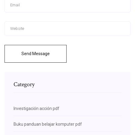
Send Message
Category
Investigación acción pdf
Buku panduan belajar komputer pdf