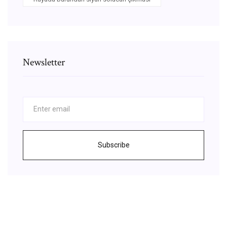
Newsletter
Subscribe