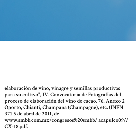
elaboración de vino, vinagre y semillas productivas
para su cultivo", IV. Convocatoria de Fotografías del
proceso de elaboración del vino de cacao. 76. Anexo 2
Oporto, Chianti, Champaña (Champagne), etc. (INEN
371 5 de abril de 2011, de
www.smbb.com.mx/congresos%20smbb/ acapulco09//
CX-18.pdf.