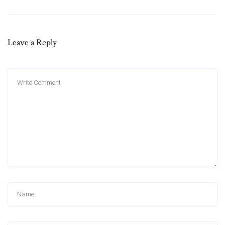
Leave a Reply