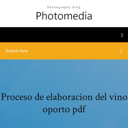
Proceso de elaboracion del vino
oporto pdf