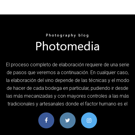
El proceso completo de elaboración requiere de una serie
de pasos que veremos a continuación. En cualquier caso,
la elaboración del vino depende de las técnicas y el modo
de hacer de cada bodega en particular, pudiendo ir desde
las más mecanizadas y con mayores controles a las más
tradicionales y artesanales donde el factor humano es el