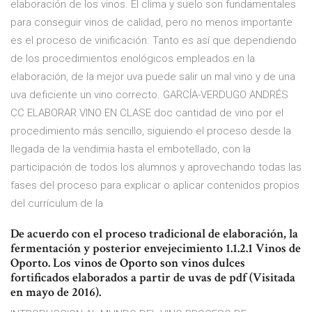
elaboración de los vinos. El clima y suelo son fundamentales
para conseguir vinos de calidad, pero no menos importante
es el proceso de vinificación. Tanto es así que dependiendo
de los procedimientos enológicos empleados en la
elaboración, de la mejor uva puede salir un mal vino y de una
uva deficiente un vino correcto. GARCÍA-VERDUGO ANDRÉS
CC ELABORAR VINO EN CLASE doc cantidad de vino por el
procedimiento más sencillo, siguiendo el proceso desde la
llegada de la vendimia hasta el embotellado, con la
participación de todos los alumnos y aprovechando todas las
fases del proceso para explicar o aplicar contenidos propios
del currículum de la
De acuerdo con el proceso tradicional de elaboración, la
fermentación y posterior envejecimiento 1.1.2.1 Vinos de
Oporto. Los vinos de Oporto son vinos dulces
fortificados elaborados a partir de uvas de pdf (Visitada
en mayo de 2016).